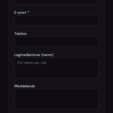
E-post *
Telefon
Lagmedlemmar (namn)
Meddelande