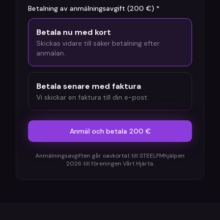
Betalning av anmälningsavgift (200 €) *
Betala nu med kort
Skickas vidare till säker betalning efter
anmälan.
Betala senare med faktura
Vi skickar en faktura till din e-post.
Anmäl och betala 200 €
Anmälningsavgiften går oavkortat till STEELFMhjälpen
2026 till föreningen Vårt Hjärta.