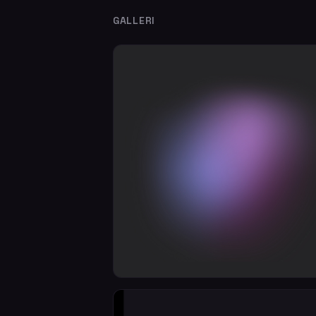
GALLERI